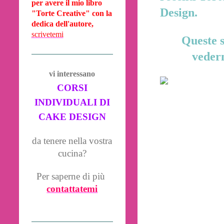
per avere il mio libro
Design.
"Torte Creative" con la
dedica dell'autore,
scrivetemi
Queste s
vedern
vi interessano
CORSI
INDIVIDUALI DI
CAKE DESIGN
da tenere nella vostra
cucina?
Per saperne di più
contattatemi